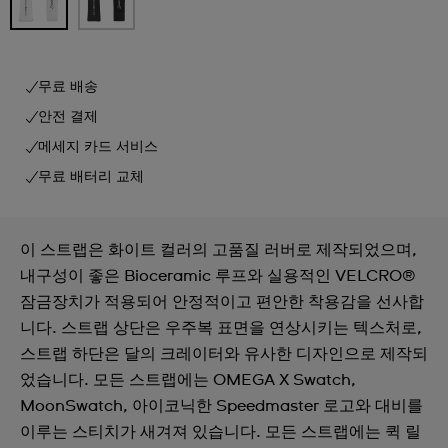
무료 배송
안전 결제
메세지 카드 서비스
무료 배터리 교체
이 스트랩은 화이트 컬러의 고품질 러버로 제작되었으며,
내구성이 좋은 Bioceramic 루프와 실용적인 VELCRO®
잠금장치가 적용되어 안정적이고 편안한 착용감을 선사합
니다. 스트랩 상단은 우주복 표면을 연상시키는 텍스처로,
스트랩 하단은 달의 크레이터와 유사한 디자인으로 제작되
었습니다. 모든 스트랩에는 OMEGA X Swatch,
MoonSwatch, 아이코닉한 Speedmaster 로고와 대비를
이루는 스티치가 새겨져 있습니다. 모든 스트랩에는 퀵 릴