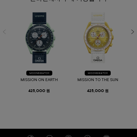
MOONSWATCH
MOONSWATCH
MISSION ON EARTH
MISSION TO THE SUN
425,000 원
425,000 원