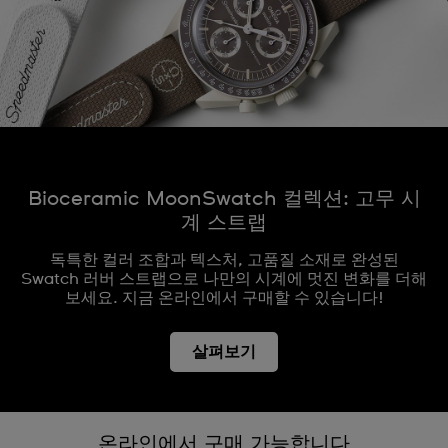
Bioceramic MoonSwatch 컬렉션: 고무 시
계 스트랩
독특한 컬러 조합과 텍스처, 고품질 소재로 완성된
Swatch 러버 스트랩으로 나만의 시계에 멋진 변화를 더해
보세요. 지금 온라인에서 구매할 수 있습니다!
살펴보기
온라인에서 구매 가능합니다