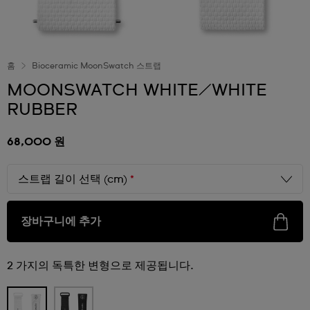
홈
Bioceramic MoonSwatch 스트랩
MOONSWATCH WHITE/WHITE
RUBBER
68,000 원
스트랩 길이 선택 (cm)
*
장바구니에 추가
2 가지의 독특한 변형으로 제공됩니다.