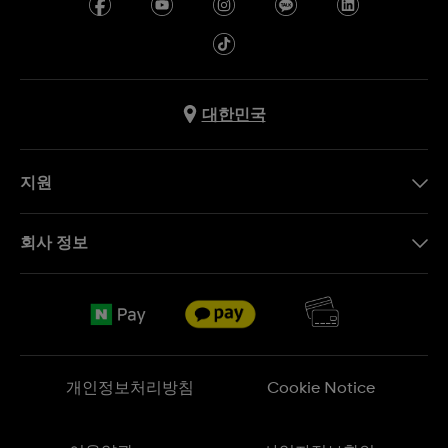
대한민국
지원
문의하기
회사 정보
FAQ
브랜드 스토리
무료 배송
Jobs
반품 정책
Sitemap
개인정보처리방침
Cookie Notice