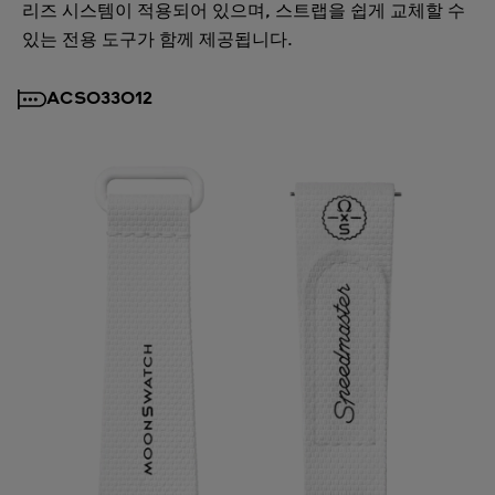
리즈 시스템이 적용되어 있으며, 스트랩을 쉽게 교체할 수
있는 전용 도구가 함께 제공됩니다.
ACSO33012