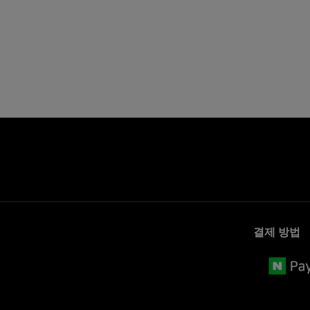
결제 방법