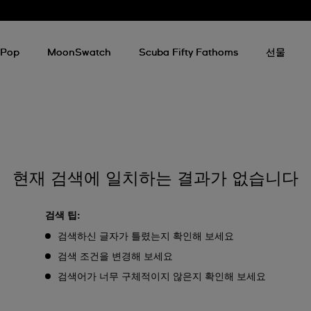
 Pop
MoonSwatch
Scuba Fifty Fathoms
선물
현재 검색에 일치하는 결과가 없습니다
검색 팁:
검색하신 글자가 틀렸는지 확인해 보세요
검색 조건을 변경해 보세요
검색어가 너무 구체적이지 않은지 확인해 보세요