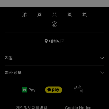
대한민국
지원
문의하기
회사 정보
FAQ
브랜드 스토리
무료 배송
Jobs
반품 정책
Sitemap
개인정보처리방침
Cookie Notice