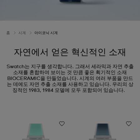
홈
시계
아이코닉 시계
자연에서 얻은 혁신적인 소재
Swatch는 지구를 생각합니다. 그래서 세라믹과 자연 추출
소재를 혼합하여 보이는 것 만큼 좋은 획기적인 소재
BIOCERAMIC을 만들었습니다. 시계의 여러 부품을 만드
는 데에도 자연 추출 소재를 사용하고 있습니다. 우리의 상
징적인 1983, 1984 모델에 모두 포함되어 있습니다.