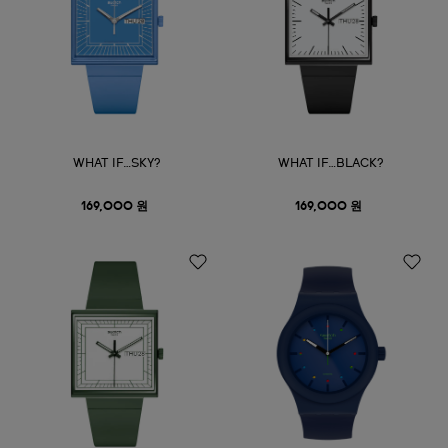
WHAT IF…SKY?
WHAT IF…BLACK?
169,000 원
169,000 원