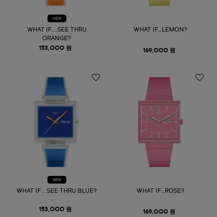
NEW
WHAT IF...SEE THRU
WHAT IF…LEMON?
ORANGE?
153,000 원
169,000 원
NEW
WHAT IF...SEE THRU BLUE?
WHAT IF…ROSE?
153,000 원
169,000 원