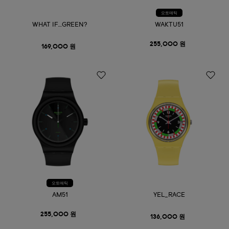
오토매틱
WHAT IF…GREEN?
WAKTU51
255,000 원
169,000 원
오토매틱
AM51
YEL_RACE
255,000 원
136,000 원