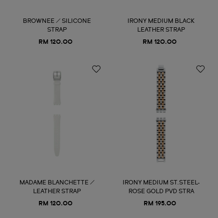
BROWNEE / SILICONE
IRONY MEDIUM BLACK
STRAP
LEATHER STRAP
RM 120.00
RM 120.00
MADAME BLANCHETTE /
IRONY MEDIUM ST.STEEL-
LEATHER STRAP
ROSE GOLD PVD STRA
RM 120.00
RM 195.00