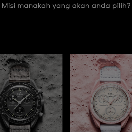
Misi manakah yang akan anda pilih?