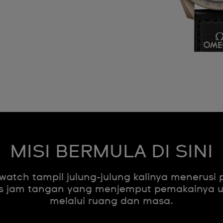
MISI BERMULA DI SINI
atch tampil julung-julung kalinya menerusi
elas jam tangan yang menjemput pemakainya 
melalui ruang dan masa.