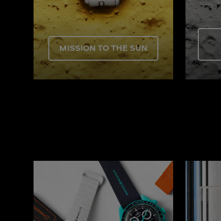
MISSION TO THE SUN