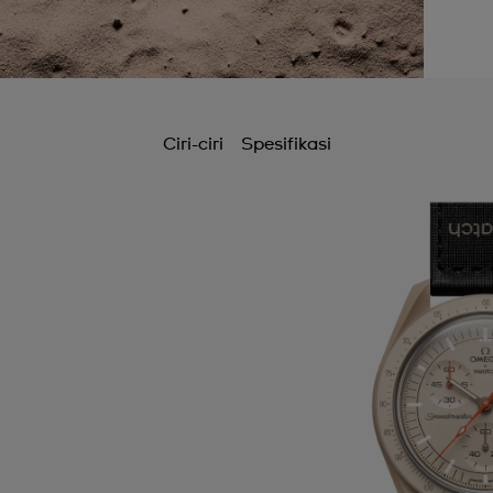
Ciri-ciri
Spesifikasi