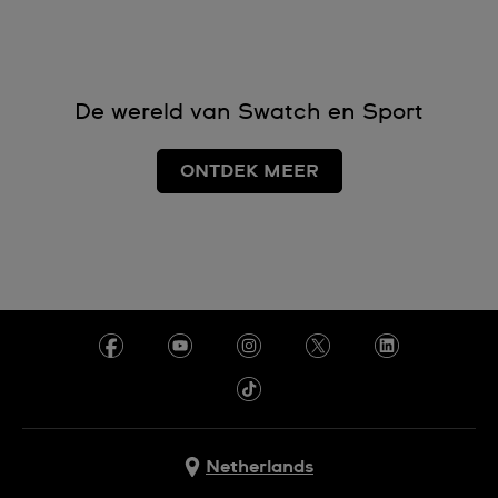
De wereld van Swatch en Sport
ONTDEK MEER
Netherlands