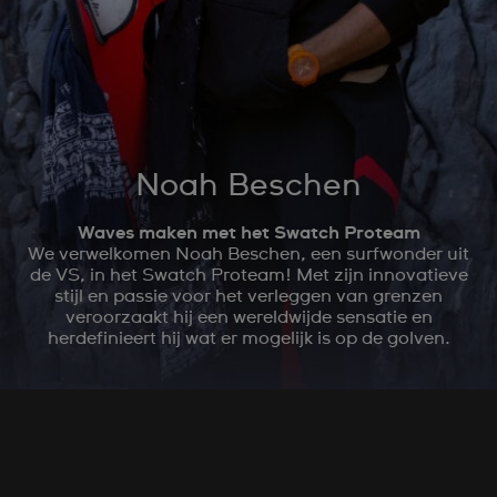
Noah Beschen
Waves maken met het Swatch Proteam
We verwelkomen Noah Beschen, een surfwonder uit
de VS, in het Swatch Proteam! Met zijn innovatieve
stijl en passie voor het verleggen van grenzen
veroorzaakt hij een wereldwijde sensatie en
herdefinieert hij wat er mogelijk is op de golven.