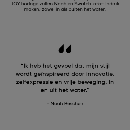
JOY horloge zullen Noah en Swatch zeker indruk
maken, zowel in als buiten het water.
“Ik heb het gevoel dat mijn stijl
wordt geïnspireerd door innovatie,
zelfexpressie en vrije beweging, in
en uit het water.”
– Noah Beschen