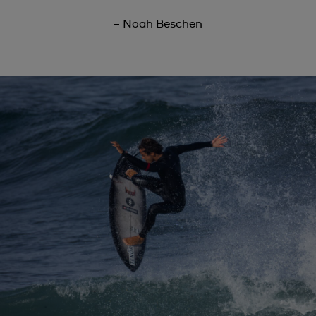
– Noah Beschen