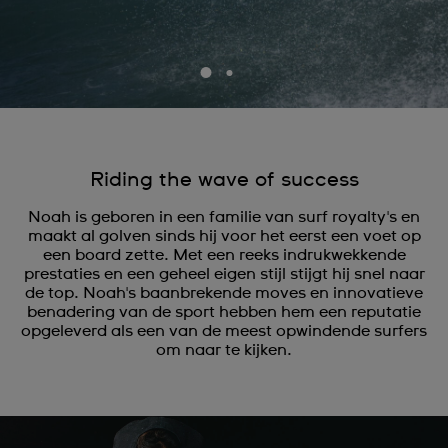
Riding the wave of success
Noah is geboren in een familie van surf royalty's en
maakt al golven sinds hij voor het eerst een voet op
een board zette. Met een reeks indrukwekkende
prestaties en een geheel eigen stijl stijgt hij snel naar
de top. Noah's baanbrekende moves en innovatieve
benadering van de sport hebben hem een reputatie
opgeleverd als een van de meest opwindende surfers
om naar te kijken.