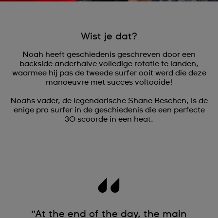
Wist je dat?
Noah heeft geschiedenis geschreven door een
backside anderhalve volledige rotatie te landen,
waarmee hij pas de tweede surfer ooit werd die deze
manoeuvre met succes voltooide!
Noahs vader, de legendarische Shane Beschen, is de
enige pro surfer in de geschiedenis die een perfecte
30 scoorde in een heat.
“At the end of the day, the main