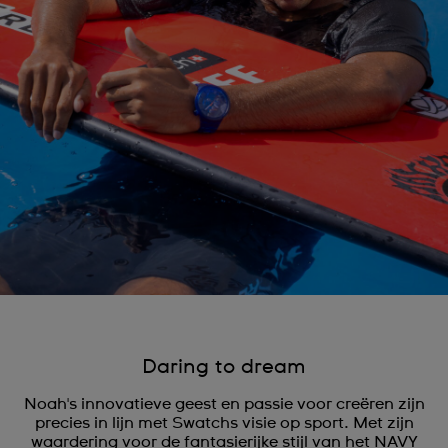
Daring to dream
Noah's innovatieve geest en passie voor creëren zijn
precies in lijn met Swatchs visie op sport. Met zijn
waardering voor de fantasierijke stijl van het NAVY