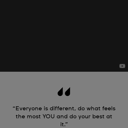
“Everyone is different, do what feels
the most YOU and do your best at
it.”