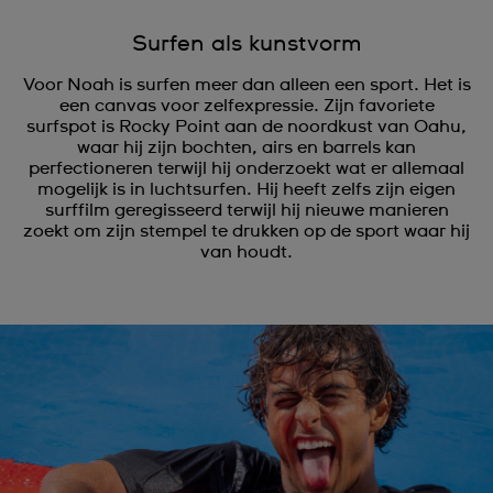
Surfen als kunstvorm
Voor Noah is surfen meer dan alleen een sport. Het is
een canvas voor zelfexpressie. Zijn favoriete
surfspot is Rocky Point aan de noordkust van Oahu,
waar hij zijn bochten, airs en barrels kan
perfectioneren terwijl hij onderzoekt wat er allemaal
mogelijk is in luchtsurfen. Hij heeft zelfs zijn eigen
surffilm geregisseerd terwijl hij nieuwe manieren
zoekt om zijn stempel te drukken op de sport waar hij
van houdt.