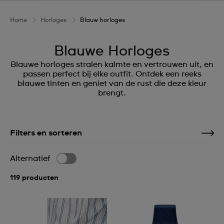
Home
Horloges
Blauw horloges
Blauwe Horloges
Blauwe horloges stralen kalmte en vertrouwen uit, en
passen perfect bij elke outfit. Ontdek een reeks
blauwe tinten en geniet van de rust die deze kleur
brengt.
Filters en sorteren
Alternatief
119 producten