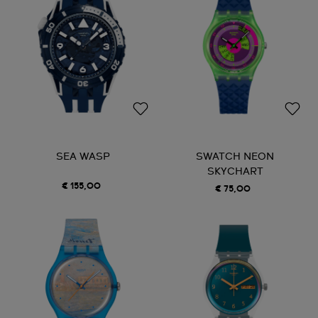
SEA WASP
SWATCH NEON
SKYCHART
€ 155,00
€ 75,00