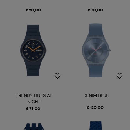
€ 90,00
€ 70,00
TRENDY LINES AT
DENIM BLUE
NIGHT
€ 120,00
€ 75,00