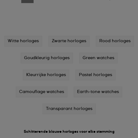
Witte horloges
Zwarte horloges
Rood horloges
Goudkleurig horloges
Green watches
Kleurrijke horloges
Pastel horloges
Camouflage watches
Earth-tone watches
Transparant horloges
Schitterende blauwe horloges voor elke stemming