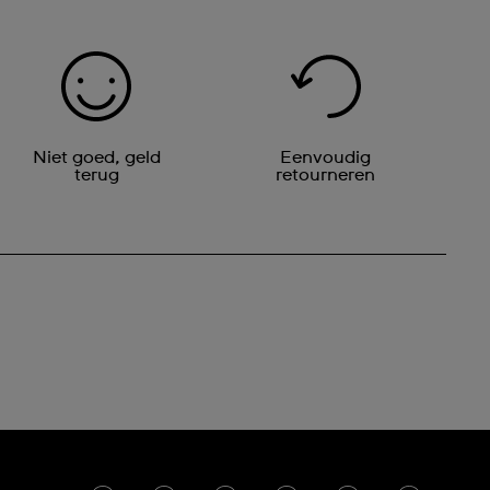
Niet goed, geld
Eenvoudig
terug
retourneren