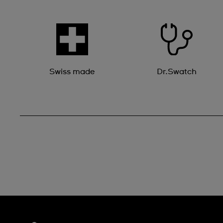
Swiss made
Dr.Swatch