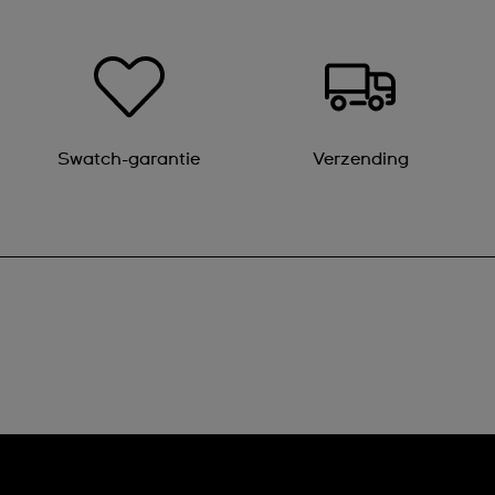
Swatch-garantie
Verzending