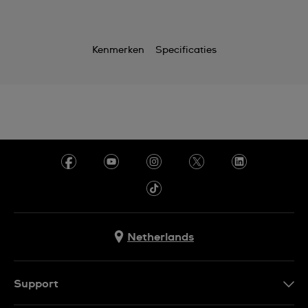
Kenmerken
Specificaties
Netherlands
Support