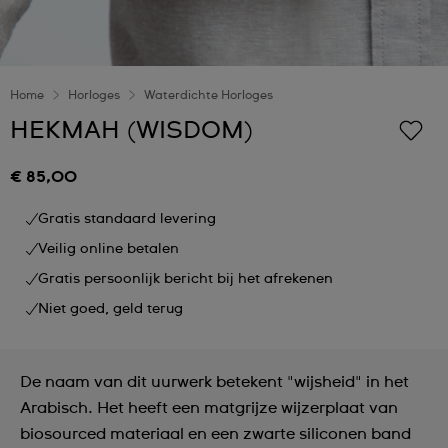
Home
Horloges
Waterdichte Horloges
HEKMAH (WISDOM)
€ 85,00
Gratis standaard levering
Veilig online betalen
Gratis persoonlijk bericht bij het afrekenen
Niet goed, geld terug
De naam van dit uurwerk betekent "wijsheid" in het
Arabisch. Het heeft een matgrijze wijzerplaat van
biosourced materiaal en een zwarte siliconen band