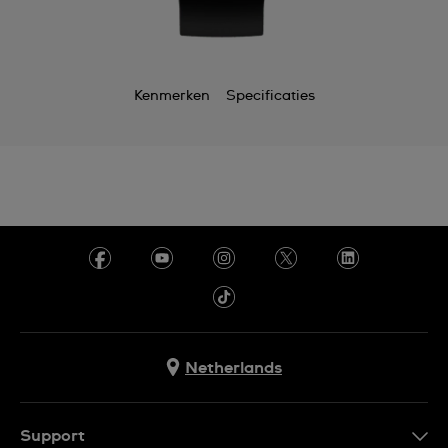
Kenmerken
Specificaties
Netherlands
Support