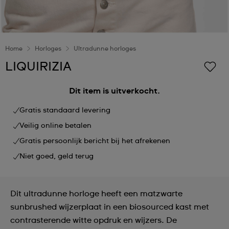
Home
Horloges
Ultradunne horloges
LIQUIRIZIA
Dit item is uitverkocht.
Gratis standaard levering
Veilig online betalen
Gratis persoonlijk bericht bij het afrekenen
Niet goed, geld terug
Dit ultradunne horloge heeft een matzwarte
sunbrushed wijzerplaat in een biosourced kast met
contrasterende witte opdruk en wijzers. De