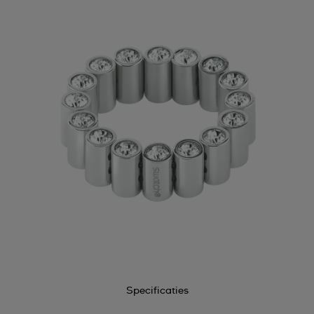
Specificaties