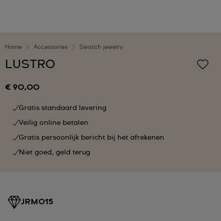
Home
Accessories
Swatch jewelry
LUSTRO
€ 90,00
Gratis standaard levering
Veilig online betalen
Gratis persoonlijk bericht bij het afrekenen
Niet goed, geld terug
JRM015