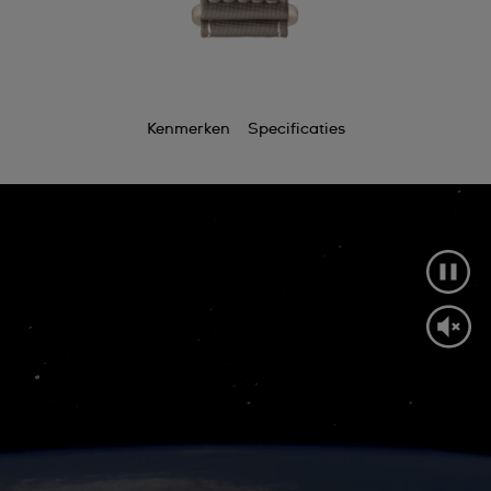
Kenmerken
Specificaties