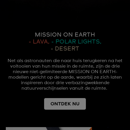
MISSION ON EARTH
- LAVA,
- POLAR LIGHTS,
- DESERT
Net als astronauten die naar huis terugkeren na het
voltooien van hun missie in de ruimte, zijn de drie
nieuwe niet-gelimiteerde MISSION ON EARTH-
modellen gericht op de aarde, waarbij ze zich laten
inspireren door drie verbazingwekkende
natuurverschijnselen vanuit de ruimte.
ONTDEK NU