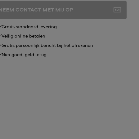
NEEM CONTACT MET MIJ OP
Gratis standaard levering
Veilig online betalen
Gratis persoonlijk bericht bij het afrekenen
Niet goed, geld terug