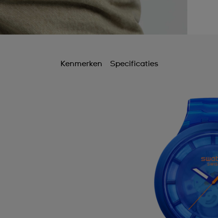
Kenmerken
Specificaties