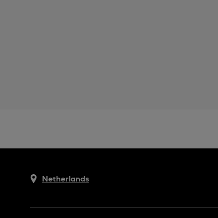
Netherlands