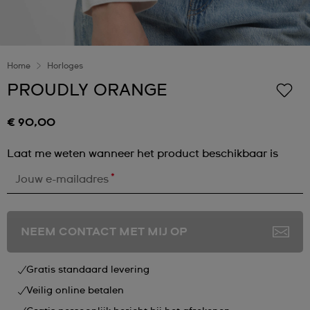
Home
Horloges
PROUDLY ORANGE
€ 90,00
Laat me weten wanneer het product beschikbaar is
*
Jouw e-mailadres
NEEM CONTACT MET MIJ OP
Gratis standaard levering
Veilig online betalen