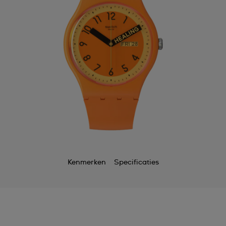
Kenmerken
Specificaties