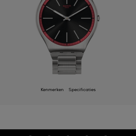
Kenmerken
Specificaties