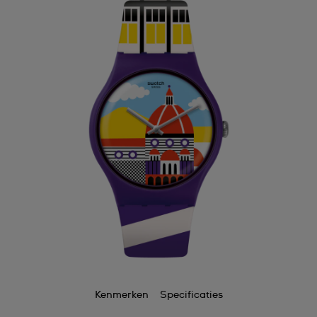
Kenmerken
Specificaties