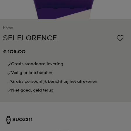
Home
SELFLORENCE
€ 105,00
Gratis standaard levering
Veilig online betalen
Gratis persoonlijk bericht bij het afrekenen
Niet goed, geld terug
SUOZ311