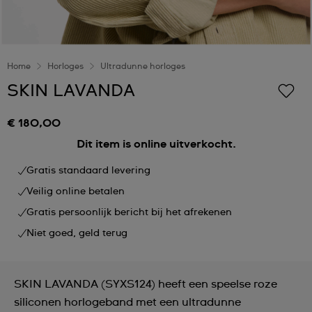
Home
Horloges
Ultradunne horloges
SKIN LAVANDA
€ 180,00
Dit item is online uitverkocht.
Gratis standaard levering
Veilig online betalen
Gratis persoonlijk bericht bij het afrekenen
Niet goed, geld terug
SKIN LAVANDA (SYXS124) heeft een speelse roze
siliconen horlogeband met een ultradunne