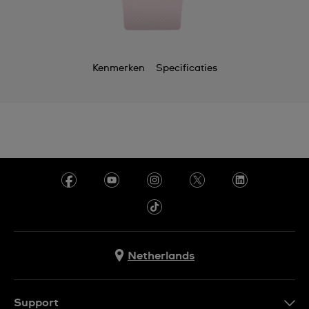
Kenmerken
Specificaties
Netherlands
Support