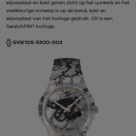
wijzerplaat en kast geven zicht op het uurwerk en het
veelkleurige ontwerp is op de band, kast en
wijzerplaat van het horloge gedrukt. Dit is een
SwatchPAY! horloge.
SVIK105-5300-003