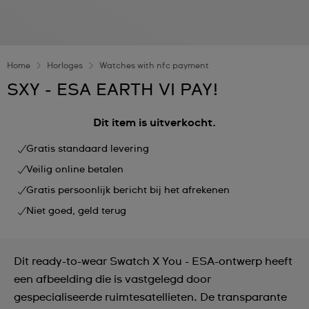
Home
Horloges
Watches with nfc payment
SXY - ESA EARTH VI PAY!
Dit item is uitverkocht.
Gratis standaard levering
Veilig online betalen
Gratis persoonlijk bericht bij het afrekenen
Niet goed, geld terug
Dit ready-to-wear Swatch X You - ESA-ontwerp heeft
een afbeelding die is vastgelegd door
gespecialiseerde ruimtesatellieten. De transparante