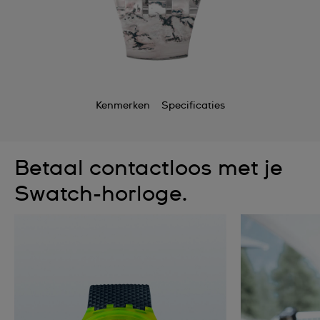
Kenmerken
Specificaties
Betaal contactloos met je
Swatch-horloge.