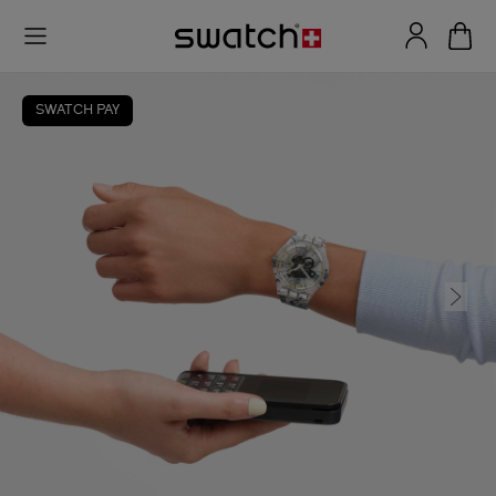
SWATCH PAY