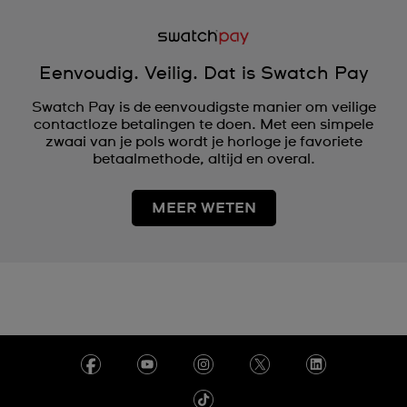
Eenvoudig. Veilig. Dat is Swatch Pay
Swatch Pay is de eenvoudigste manier om veilige
contactloze betalingen te doen. Met een simpele
zwaai van je pols wordt je horloge je favoriete
betaalmethode, altijd en overal.
MEER WETEN