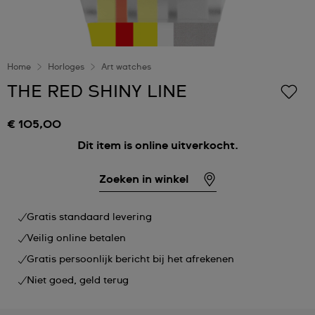
Home
Horloges
Art watches
THE RED SHINY LINE
€ 105,00
Dit item is online uitverkocht.
Zoeken in winkel
Gratis standaard levering
Veilig online betalen
Gratis persoonlijk bericht bij het afrekenen
Niet goed, geld terug