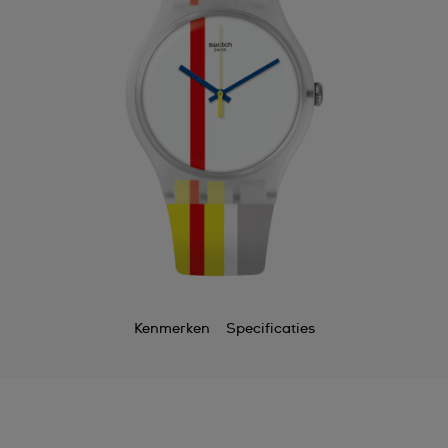
Kenmerken
Specificaties