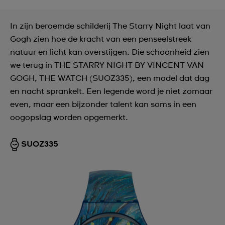
In zijn beroemde schilderij The Starry Night laat van
Gogh zien hoe de kracht van een penseelstreek
natuur en licht kan overstijgen. Die schoonheid zien
we terug in THE STARRY NIGHT BY VINCENT VAN
GOGH, THE WATCH (SUOZ335), een model dat dag
en nacht sprankelt. Een legende word je niet zomaar
even, maar een bijzonder talent kan soms in een
oogopslag worden opgemerkt.
SUOZ335