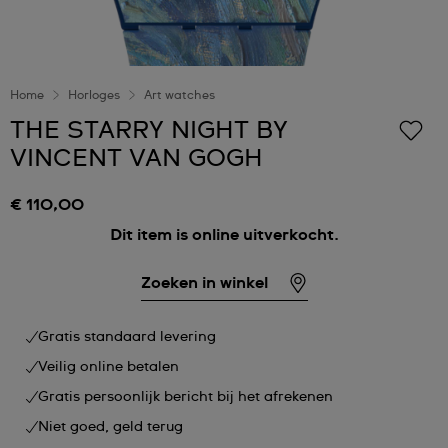
Home
Horloges
Art watches
THE STARRY NIGHT BY
VINCENT VAN GOGH
€ 110,00
Dit item is online uitverkocht.
Zoeken in winkel
Gratis standaard levering
Veilig online betalen
Gratis persoonlijk bericht bij het afrekenen
Niet goed, geld terug