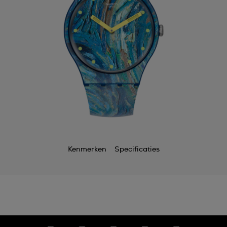
Kenmerken
Specificaties