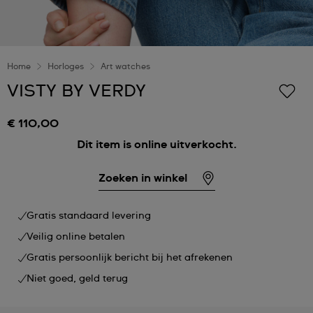
Home
Horloges
Art watches
VISTY BY VERDY
€ 110,00
Dit item is online uitverkocht.
Zoeken in winkel
Gratis standaard levering
Veilig online betalen
Gratis persoonlijk bericht bij het afrekenen
Niet goed, geld terug