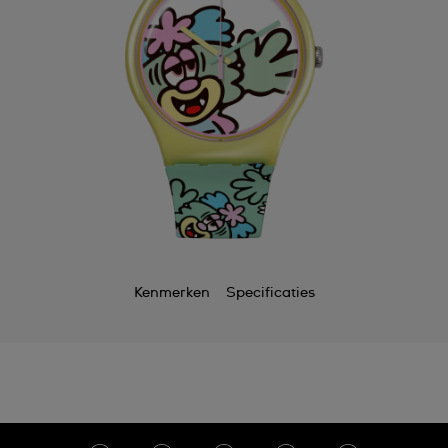
Kenmerken
Specificaties