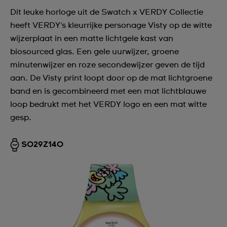
Dit leuke horloge uit de Swatch x VERDY Collectie
heeft VERDY's kleurrijke personage Visty op de witte
wijzerplaat in een matte lichtgele kast van
biosourced glas. Een gele uurwijzer, groene
minutenwijzer en roze secondewijzer geven de tijd
aan. De Visty print loopt door op de mat lichtgroene
band en is gecombineerd met een mat lichtblauwe
loop bedrukt met het VERDY logo en een mat witte
gesp.
SO29Z140