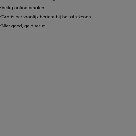
Veilig online betalen
Gratis persoonlijk bericht bij het afrekenen
Niet goed, geld terug