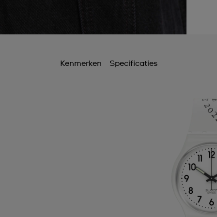
Kenmerken
Specificaties