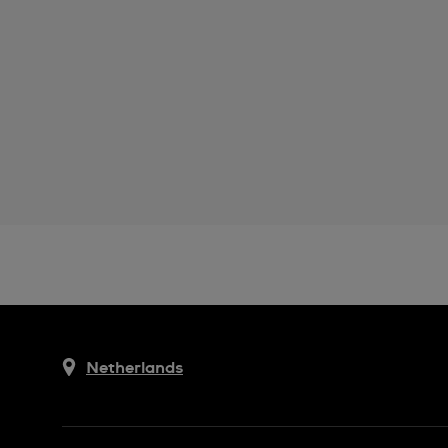
Netherlands