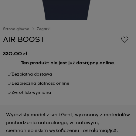
Strona główna
Zegarki
AIR BOOST
330,00 zł
Ten produkt nie jest już dostępny online.
Bezpłatna dostawa
Bezpieczna płatność online
Zwrot lub wymiana
Wyrazisty model z serii Gent, wykonany z materiałów
pochodzenia naturalnego, w matowym,
ciemnoniebieskim wykończeniu i oszałamiającą,