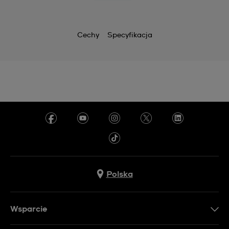
Cechy
Specyfikacja
Polska
Wsparcie
Kontakt