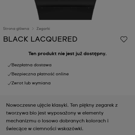
Strona główna
Zegarki
BLACK LACQUERED
Ten produkt nie jest już dostępny.
Bezpłatna dostawa
Bezpieczna płatność online
Zwrot lub wymiana
Nowoczesne ujęcie klasyki. Ten piękny zegarek z
tworzywa bio jest wyposażony w elementy
mechanizmu o losowo dobranych kolorach i
świecące w ciemności wskazówki.