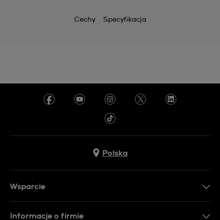
Cechy
Specyfikacja
Polska
Wsparcie
Kontakt
Informacje o firmie