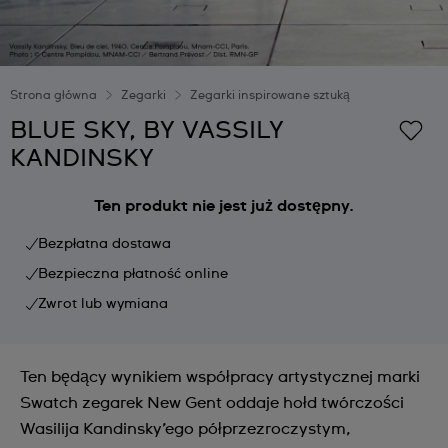
Strona główna
Zegarki
Zegarki inspirowane sztuką
BLUE SKY, BY VASSILY
KANDINSKY
Ten produkt nie jest już dostępny.
Bezpłatna dostawa
Bezpieczna płatność online
Zwrot lub wymiana
Ten będący wynikiem współpracy artystycznej marki
Swatch zegarek New Gent oddaje hołd twórczości
Wasilija Kandinsky’ego półprzezroczystym,