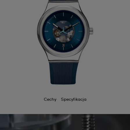
Cechy
Specyfikacja