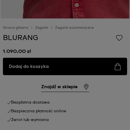
Strona główna
Zegarki
Zegarki automatyczne
BLURANG
1.090,00 zł
Dodaj do koszyka
Znajdź w sklepie
Bezpłatna dostawa
Bezpieczna płatność online
Zwrot lub wymiana