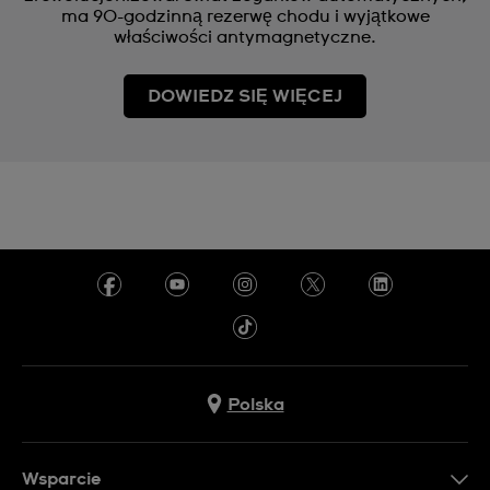
ma 90-godzinną rezerwę chodu i wyjątkowe
właściwości antymagnetyczne.
DOWIEDZ SIĘ WIĘCEJ
Polska
Wsparcie