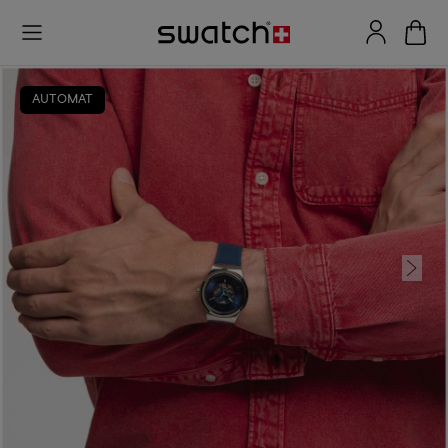
AUTOMAT