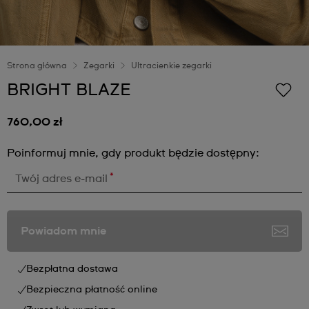
Strona główna
Zegarki
Ultracienkie zegarki
BRIGHT BLAZE
760,00 zł
Poinformuj mnie, gdy produkt będzie dostępny:
*
Twój adres e-mail
Powiadom mnie
Bezpłatna dostawa
Bezpieczna płatność online