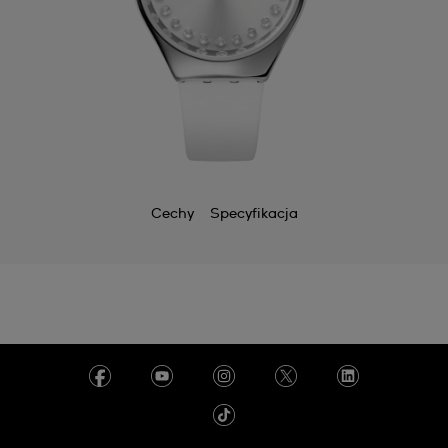
Cechy
Specyfikacja