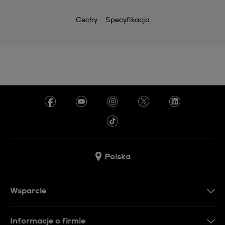
Cechy
Specyfikacja
Polska
Wsparcie
Kontakt
Informacje o firmie