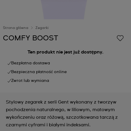
Strona główna
Zegarki
COMFY BOOST
Ten produkt nie jest już dostępny.
Bezpłatna dostawa
Bezpieczna płatność online
Zwrot lub wymiana
Stylowy zegarek z serii Gent wykonany z tworzyw
pochodzenia naturalnego, w liliowym, matowym
wykończeniu oraz różową, szczotkowana tarczą z
czarnymi cyframi i białymi indeksami.