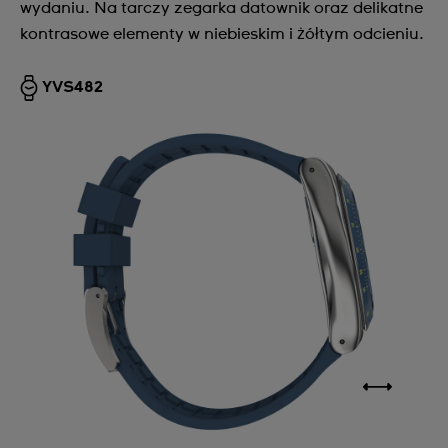
wydaniu. Na tarczy zegarka datownik oraz delikatne
kontrasowe elementy w niebieskim i żółtym odcieniu.
YVS482