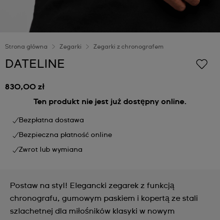
Strona główna
Zegarki
Zegarki z chronografem
DATELINE
830,00 zł
Ten produkt nie jest już dostępny online.
Bezpłatna dostawa
Bezpieczna płatność online
Zwrot lub wymiana
Postaw na styl! Elegancki zegarek z funkcją
chronografu, gumowym paskiem i kopertą ze stali
szlachetnej dla miłośników klasyki w nowym