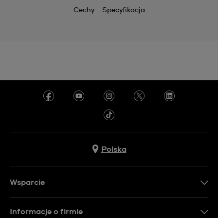
Cechy
Specyfikacja
Polska
Wsparcie
Kontakt
Informacje o firmie