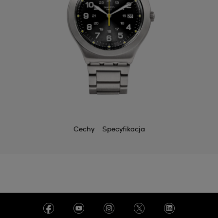
Cechy
Specyfikacja