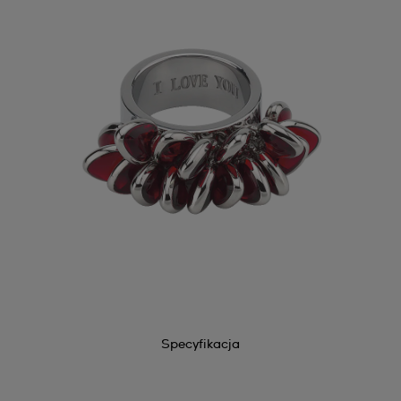
Specyfikacja