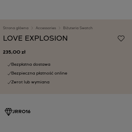
Strona główna
Accessories
Biżuteria Swatch
LOVE EXPLOSION
235,00 zł
Bezpłatna dostawa
Bezpieczna płatność online
Zwrot lub wymiana
JRR016