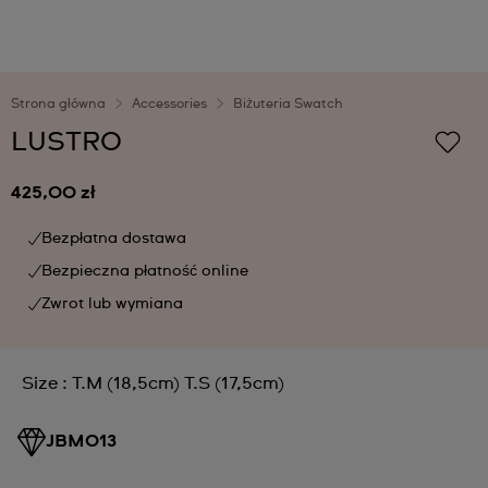
Strona główna
Accessories
Biżuteria Swatch
LUSTRO
425,00 zł
Bezpłatna dostawa
Bezpieczna płatność online
Zwrot lub wymiana
Size : T.M (18,5cm) T.S (17,5cm)
JBM013