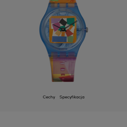
Cechy
Specyfikacja