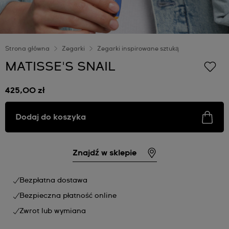
Strona główna
Zegarki
Zegarki inspirowane sztuką
MATISSE'S SNAIL
425,00 zł
Dodaj do koszyka
Znajdź w sklepie
Bezpłatna dostawa
Bezpieczna płatność online
Zwrot lub wymiana