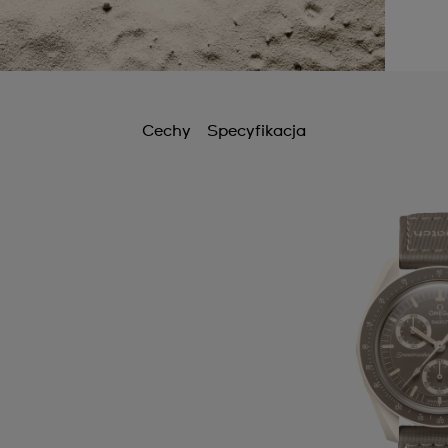
Cechy
Specyfikacja