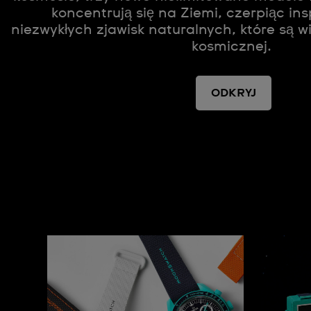
koncentrują się na Ziemi, czerpiąc ins
niezwykłych zjawisk naturalnych, które są w
kosmicznej.
ODKRYJ