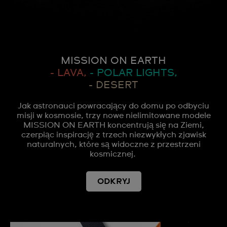
MISSION ON EARTH
- LAVA,
- POLAR LIGHTS,
- DESERT
Jak astronauci powracający do domu po odbyciu
misji w kosmosie, trzy nowe nielimitowane modele
MISSION ON EARTH koncentrują się na Ziemi,
czerpiąc inspirację z trzech niezwykłych zjawisk
naturalnych, które są widoczne z przestrzeni
kosmicznej.
ODKRYJ