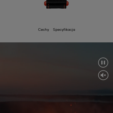
Cechy
Specyfikacja