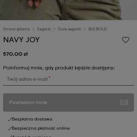
Strona główna
Zegarki
Duże zegarki
BIG BOLD
NAVY JOY
570,00 zł
Poinformuj mnie, gdy produkt będzie dostępny:
*
Twój adres e-mail
Powiadom mnie
Bezpłatna dostawa
Bezpieczna płatność online