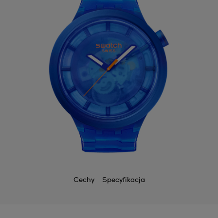
Cechy
Specyfikacja