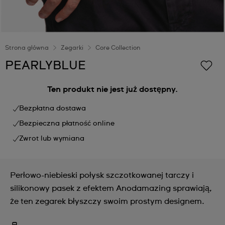
Strona główna
Zegarki
Core Collection
PEARLYBLUE
Ten produkt nie jest już dostępny.
Bezpłatna dostawa
Bezpieczna płatność online
Zwrot lub wymiana
Perłowo-niebieski połysk szczotkowanej tarczy i
silikonowy pasek z efektem Anodamazing sprawiają,
że ten zegarek błyszczy swoim prostym designem.