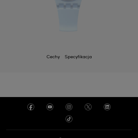
Cechy
Specyfikacja