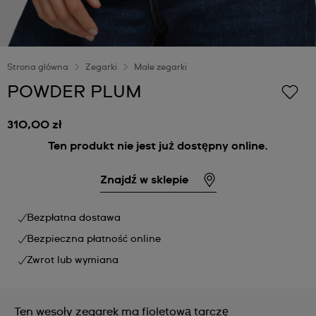
Strona główna
Zegarki
Małe zegarki
POWDER PLUM
310,00 zł
Ten produkt nie jest już dostępny online.
Znajdź w sklepie
Bezpłatna dostawa
Bezpieczna płatność online
Zwrot lub wymiana
Ten wesoły zegarek ma fioletową tarczę