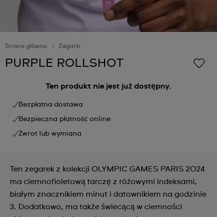
Strona główna
Zegarki
PURPLE ROLLSHOT
Ten produkt nie jest już dostępny.
Bezpłatna dostawa
Bezpieczna płatność online
Zwrot lub wymiana
Ten zegarek z kolekcji OLYMPIC GAMES PARIS 2024
ma ciemnofioletową tarczę z różowymi indeksami,
białym znacznikiem minut i datownikiem na godzinie
3. Dodatkowo, ma także świecącą w ciemności