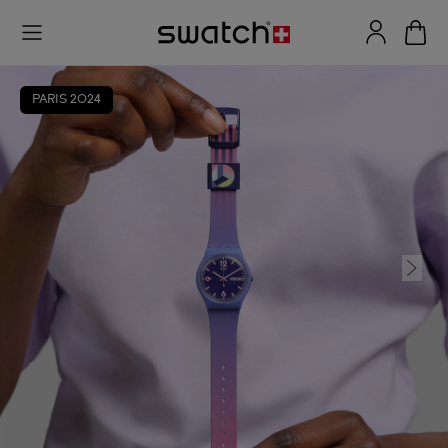
PARIS 2024