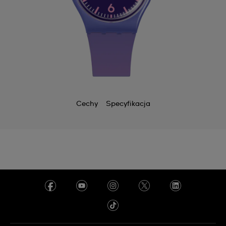
Cechy
Specyfikacja