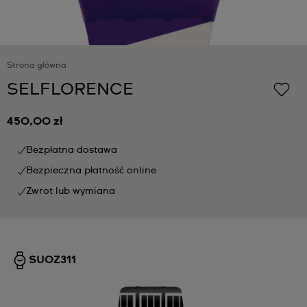
Strona główna
SELFLORENCE
450,00 zł
Bezpłatna dostawa
Bezpieczna płatność online
Zwrot lub wymiana
SUOZ311