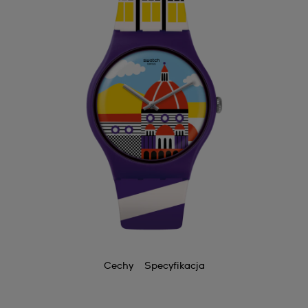
Cechy
Specyfikacja