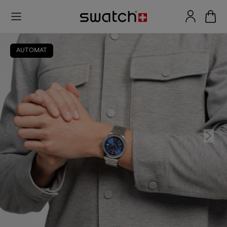
AUTOMAT