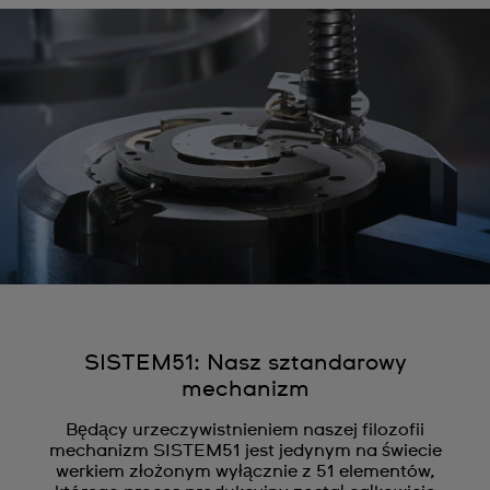
SISTEM51: Nasz sztandarowy
mechanizm
Będący urzeczywistnieniem naszej filozofii
mechanizm SISTEM51 jest jedynym na świecie
werkiem złożonym wyłącznie z 51 elementów,