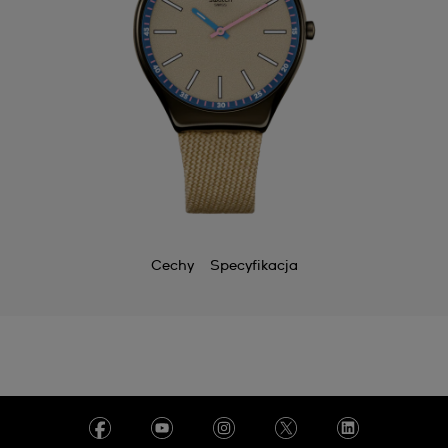
Cechy
Specyfikacja