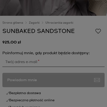
Strona główna
Zegarki
Ultracienkie zegarki
SUNBAKED SANDSTONE
925,00 zł
Poinformuj mnie, gdy produkt będzie dostępny:
*
Twój adres e-mail
Powiadom mnie
Bezpłatna dostawa
Bezpieczna płatność online