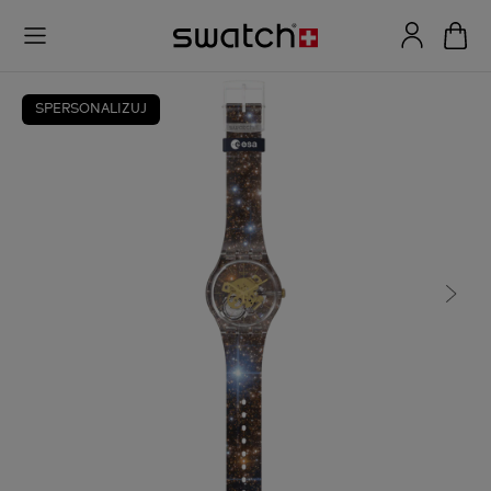
SPERSONALIZUJ