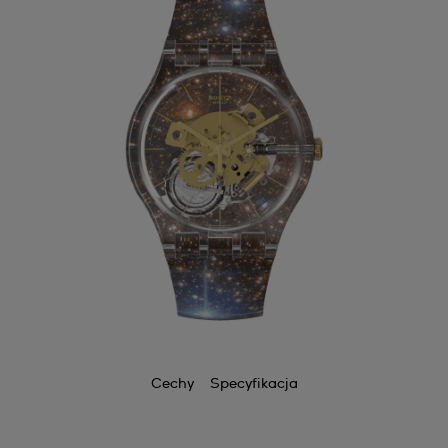
Cechy
Specyfikacja