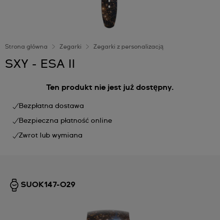
Strona główna
Zegarki
Zegarki z personalizacją
SXY - ESA II
Ten produkt nie jest już dostępny.
Bezpłatna dostawa
Bezpieczna płatność online
Zwrot lub wymiana
SUOK147-029