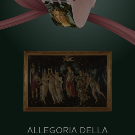
ALLEGORIA DELLA