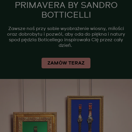
PRIMAVERA BY SANDRO
BOTTICELLI
Zawsze noś przy sobie wyobrażenie wiosny, miłości
oraz dobrobytu i pozwól, aby oda do piękna i natury
spod pędzla Boticellego inspirowała Cię przez cały
dzień.
ZAMÓW TERAZ