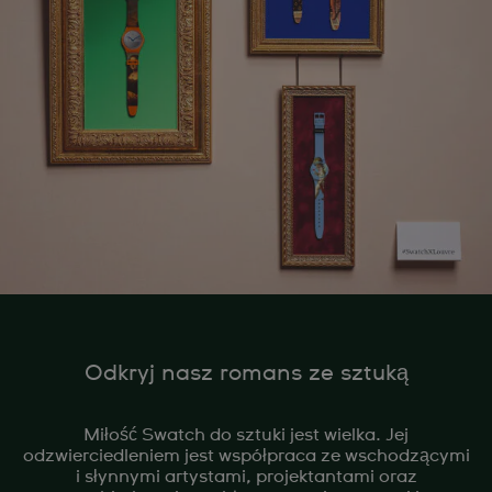
Odkryj nasz romans ze sztuką
Miłość Swatch do sztuki jest wielka. Jej
odzwierciedleniem jest współpraca ze wschodzącymi
i słynnymi artystami, projektantami oraz