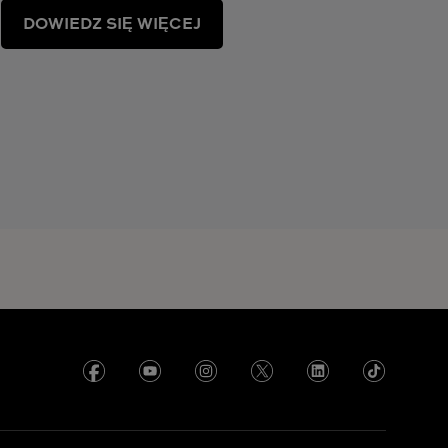
DOWIEDZ SIĘ WIĘCEJ