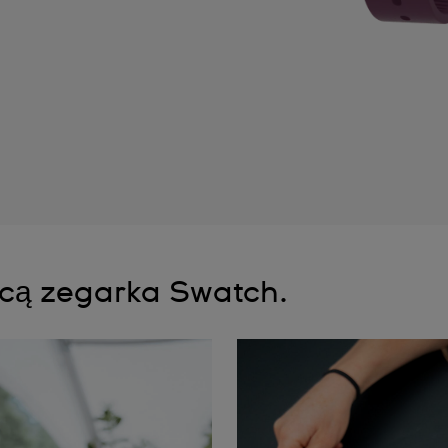
ocą zegarka Swatch.