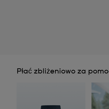
Płać zbliżeniowo za pom