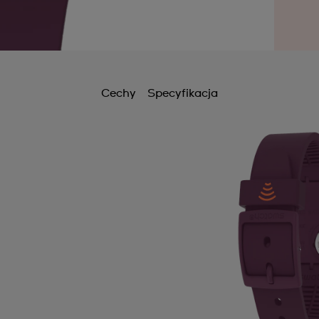
Cechy
Specyfikacja