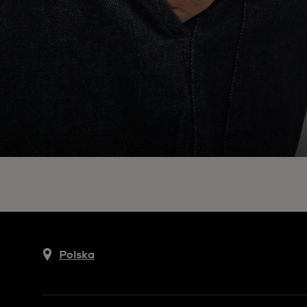
Polska