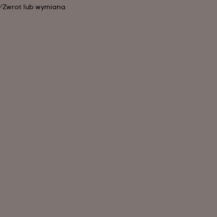
Zwrot lub wymiana