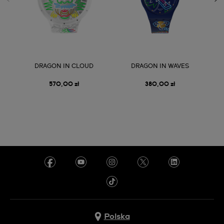
DRAGON IN CLOUD
DRAGON IN WAVES
570,00 zł
380,00 zł
Polska