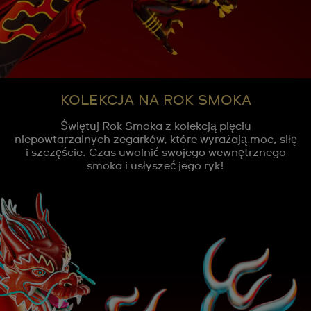
KOLEKCJA NA ROK SMOKA
Świętuj Rok Smoka z kolekcją pięciu
niepowtarzalnych zegarków, które wyrażają moc, siłę
i szczęście. Czas uwolnić swojego wewnętrznego
smoka i usłyszeć jego ryk!