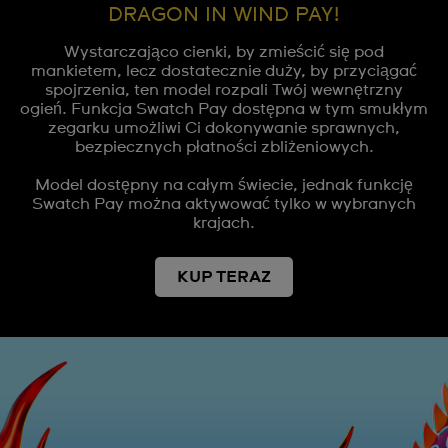
DRAGON IN WIND PAY!
Wystarczająco cienki, by zmieścić się pod
mankietem, lecz dostatecznie duży, by przyciągać
spojrzenia, ten model rozpali Twój wewnętrzny
ogień. Funkcja Swatch Pay dostępna w tym smukłym
zegarku umożliwi Ci dokonywanie sprawnych,
bezpiecznych płatności zbliżeniowych.
Model dostępny na całym świecie, jednak funkcję
Swatch Pay można aktywować tylko w wybranych
krajach.
KUP TERAZ