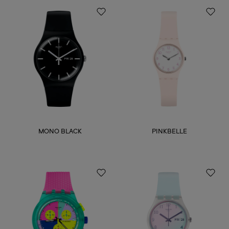
MONO BLACK
PINKBELLE