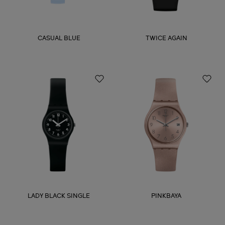
CASUAL BLUE
TWICE AGAIN
LADY BLACK SINGLE
PINKBAYA