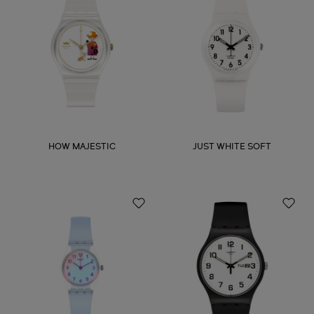
HOW MAJESTIC
JUST WHITE SOFT