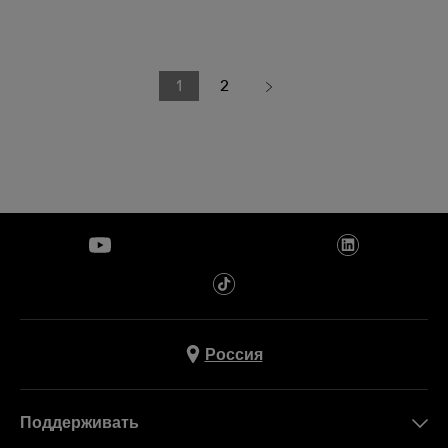
1
2
Россия
Поддерживать