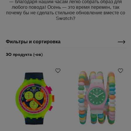
— благодаря нашим часам легко собрать образ для
любого повода! Осень — это время перемен, так
почему бы не сделать стильное обновление вместе со
Swatch?
Фильтры и сортировка
30 продукта (-ов)