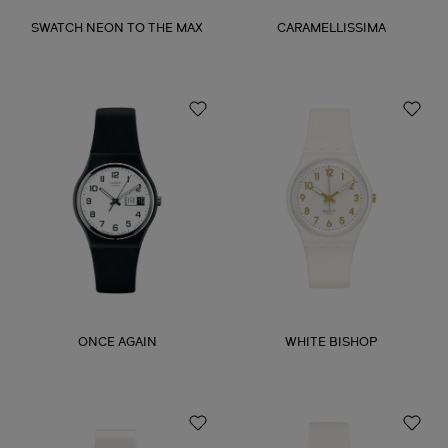
SWATCH NEON TO THE MAX
CARAMELLISSIMA
ONCE AGAIN
WHITE BISHOP