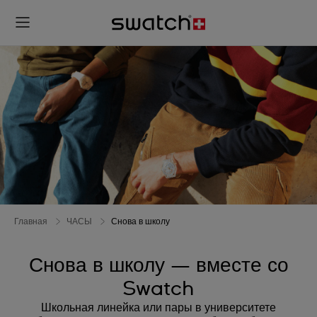
Главная
ЧАСЫ
Снова в школу
Снова в школу — вместе со
Swatch
Школьная линейка или пары в университете