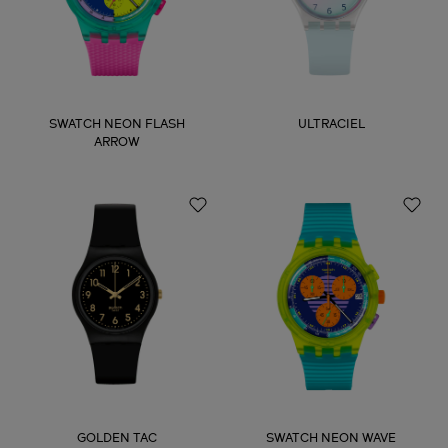
SWATCH NEON FLASH
ULTRACIEL
ARROW
GOLDEN TAC
SWATCH NEON WAVE