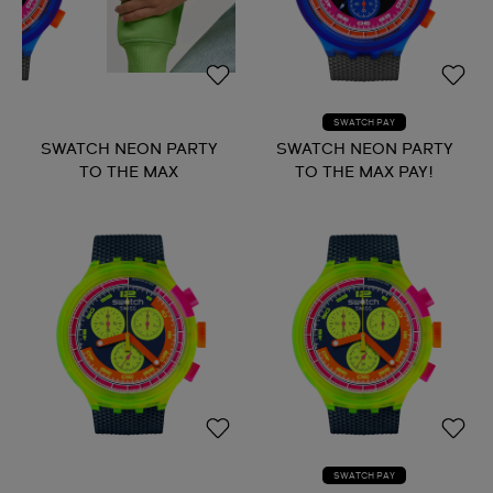
SWATCH PAY
SWATCH NEON PARTY
SWATCH NEON PARTY
TO THE MAX
TO THE MAX PAY!
SWATCH PAY