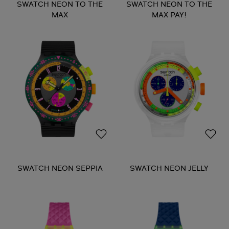
SWATCH NEON TO THE
SWATCH NEON TO THE
MAX
MAX PAY!
SWATCH NEON SEPPIA
SWATCH NEON JELLY