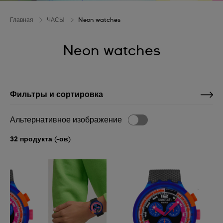
Главная
ЧАСЫ
Neon watches
Neon watches
Фильтры и сортировка
Альтернативное изображение
32 продукта (-ов)