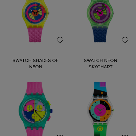
SWATCH SHADES OF
SWATCH NEON
NEON
SKYCHART