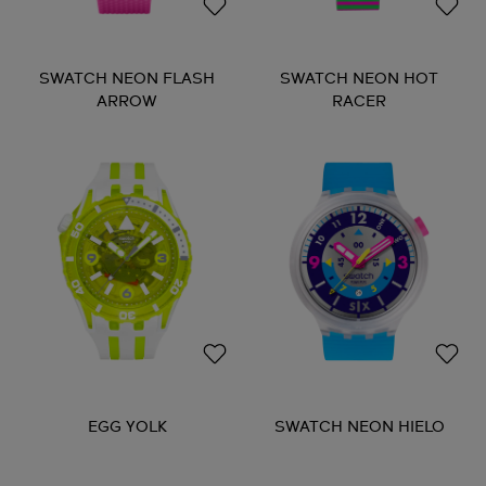
SWATCH NEON FLASH
SWATCH NEON HOT
ARROW
RACER
EGG YOLK
SWATCH NEON HIELO