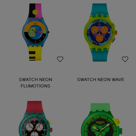
SWATCH NEON
SWATCH NEON WAVE
FLUMOTIONS