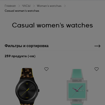
Главная
ЧАСЫ
Women's watches
Casual women's watches
Casual women's watches
Фильтры и сортировка
259 продукта (-ов)