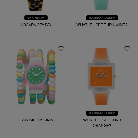
SWATCH PAY
НОВИНКА/НОВИНКИ
LOCARNO79 PAY
WHAT IF...SEE THRU MINT?
НОВИНКА/НОВИНКИ
CARAMELLISSIMA
WHAT IF...SEE THRU
ORANGE?