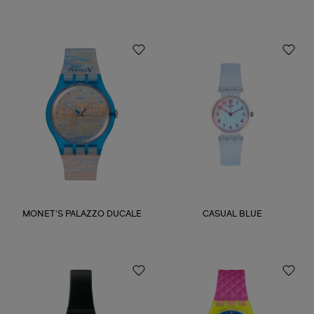
MONET'S PALAZZO DUCALE
CASUAL BLUE