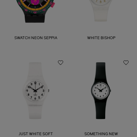
SWATCH NEON SEPPIA
WHITE BISHOP
JUST WHITE SOFT
SOMETHING NEW