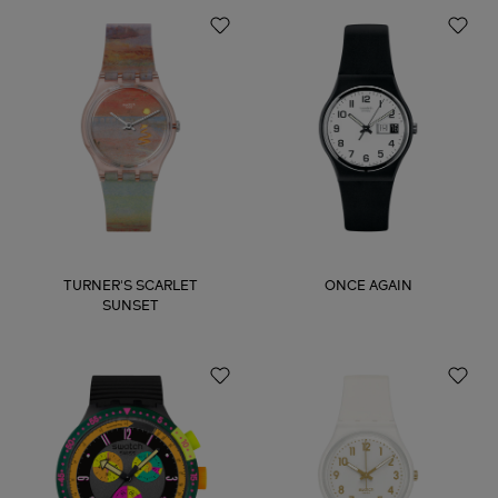
TURNER'S SCARLET
ONCE AGAIN
SUNSET