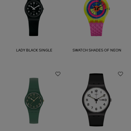
LADY BLACK SINGLE
SWATCH SHADES OF NEON