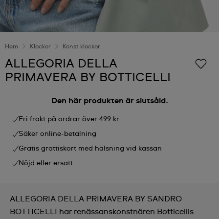
Hem
Klockor
Konst klockor
ALLEGORIA DELLA
PRIMAVERA BY BOTTICELLI
Den här produkten är slutsåld.
Fri frakt på ordrar över 499 kr
Säker online-betalning
Gratis grattiskort med hälsning vid kassan
Nöjd eller ersatt
ALLEGORIA DELLA PRIMAVERA BY SANDRO
BOTTICELLI har renässanskonstnären Botticellis