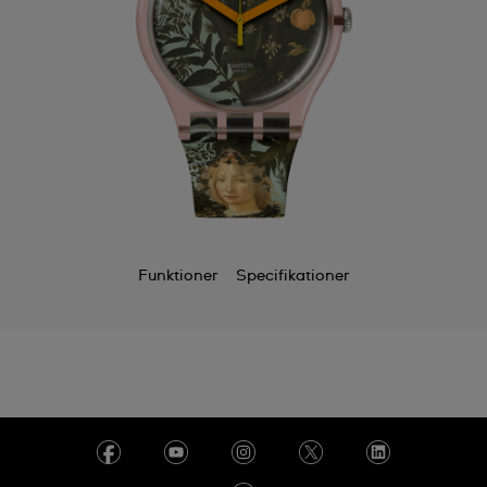
Funktioner
Specifikationer